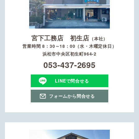
宮下工務店 初生店
（本社）
営業時間 8：30～18：00（水・木曜定休日）
浜松市中央区初生町964-2
053-437-2695
LINEで問合せる
フォームから問合せる