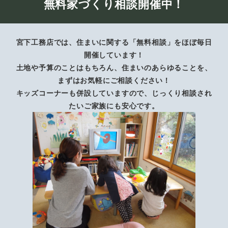
無料家づくり相談開催中！
宮下工務店では、住まいに関する「無料相談」をほぼ毎日
開催しています！
土地や予算のことはもちろん、住まいのあらゆることを、
まずはお気軽にご相談ください！
キッズコーナーも併設していますので、じっくり相談され
たいご家族にも安心です。