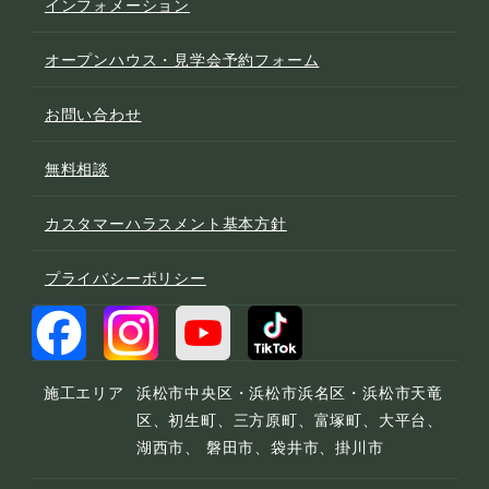
インフォメーション
オープンハウス・見学会予約フォーム
お問い合わせ
無料相談
カスタマーハラスメント基本方針
プライバシーポリシー
施工エリア
浜松市中央区・浜松市浜名区・浜松市天竜
区、初生町、三方原町、富塚町、大平台、
湖西市、 磐田市、袋井市、掛川市