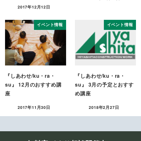
投稿日
2017年12月12日
投稿日
イベント情報
イベント情報
『しあわせ/ku・ra・
『しあわせ/ku・ra・
su』 12月のおすすめ講
su』 3月の予定とおすす
座
め講座
2017年11月30日
2018年2月27日
投稿日
投稿日