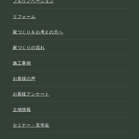
フルリノベーション
リフォーム
家づくりをお考えの方へ
家づくりの流れ
施工事例
お客様の声
お客様アンケート
土地情報
セミナー・見学会