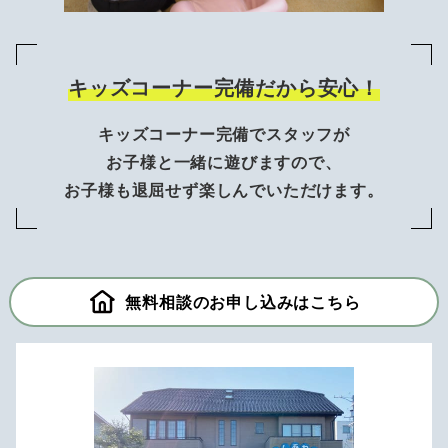
キッズコーナー完備だから安心！
キッズコーナー完備でスタッフが
お子様と一緒に遊びますので、
お子様も退屈せず楽しんでいただけます。
無料相談のお申し込みはこちら