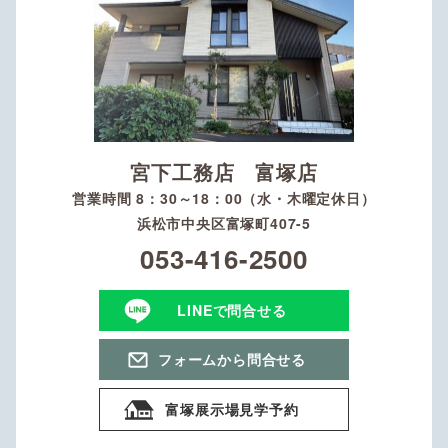
宮下工務店 富塚店
営業時間 8：30～18：00（水・木曜定休日）
浜松市中央区富塚町407-5
053-416-2500
LINEで問合せる
フォームから問合せる
富塚展示場見学予約