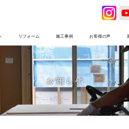
ン
リフォーム
施工事例
お客様の声
お知らせ