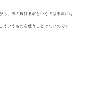
がら、風の抜ける家というのは平屋には
こういうものを使うことはないのです