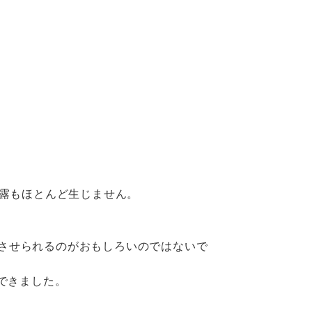
結露もほとんど生じません。
させられるのがおもしろいのではないで
できました。