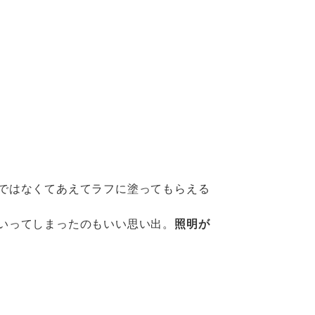
ではなくてあえてラフに塗ってもらえる
いってしまったのもいい思い出。
照明が