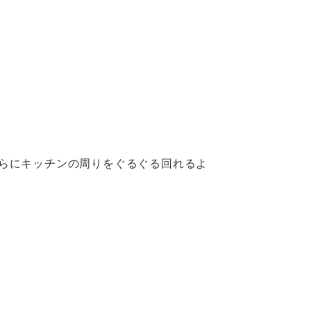
さらにキッチンの周りをぐるぐる回れるよ