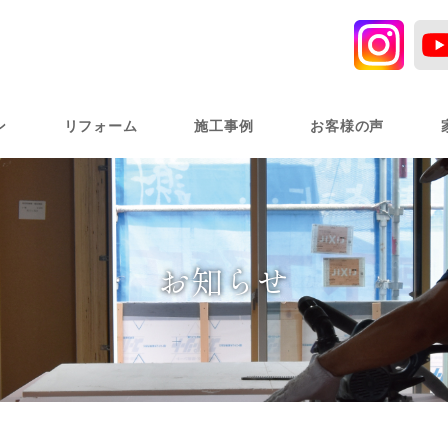
ン
リフォーム
施工事例
お客様の声
お知らせ