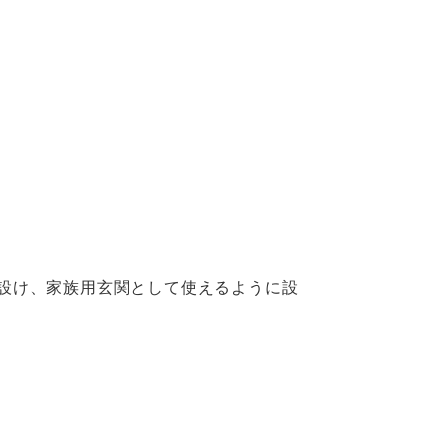
設け、家族用玄関として使えるように設