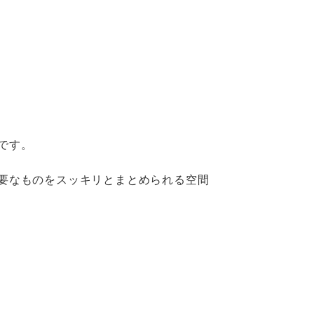
です。
要なものをスッキリとまとめられる空間