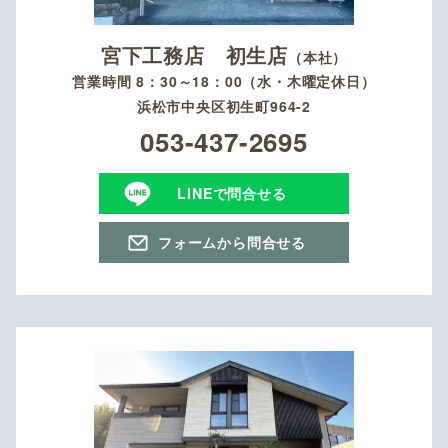
宮下工務店 初生店
（本社）
営業時間 8：30～18：00（水・木曜定休日）
浜松市中央区初生町964-2
053-437-2695
LINEで問合せる
フォームから問合せる