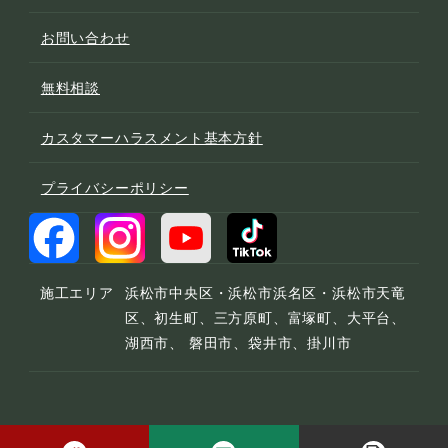
お問い合わせ
無料相談
カスタマーハラスメント基本方針
プライバシーポリシー
施工エリア
浜松市中央区・浜松市浜名区・浜松市天竜
区、初生町、三方原町、富塚町、大平台、
湖西市、 磐田市、袋井市、掛川市