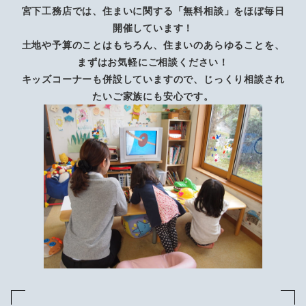
宮下工務店では、住まいに関する「無料相談」をほぼ毎日
開催しています！
土地や予算のことはもちろん、住まいのあらゆることを、
まずはお気軽にご相談ください！
キッズコーナーも併設していますので、じっくり相談され
たいご家族にも安心です。