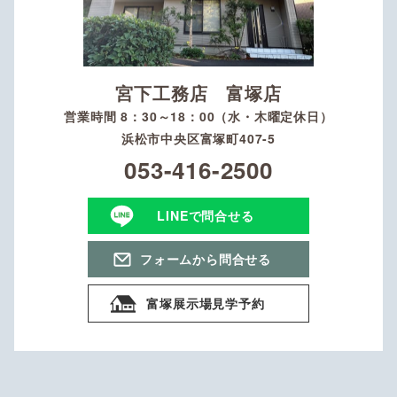
宮下工務店 富塚店
営業時間 8：30～18：00（水・木曜定休日）
浜松市中央区富塚町407-5
053-416-2500
LINEで問合せる
フォームから問合せる
富塚展示場見学予約