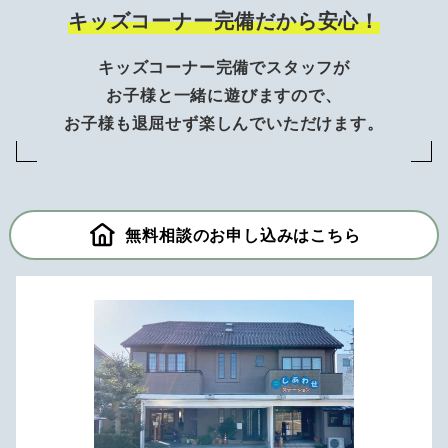
キッズコーナー完備だから安心！
キッズコーナー完備でスタッフが
お子様と一緒に遊びますので、
お子様も退屈せず楽しんでいただけます。
無料相談のお申し込みはこちら