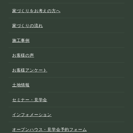
家づくりをお考えの方へ
家づくりの流れ
施工事例
お客様の声
お客様アンケート
土地情報
セミナー・見学会
インフォメーション
オープンハウス・見学会予約フォーム