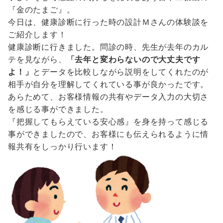
『金のたまご』。
今日は、健康診断に行った時の設計Ｍさんの体験談を
ご紹介します！
健康診断に行きました。問診の時、先生が去年のカル
テを見ながら、
「去年と変わらないので大丈夫です
よ！」
とデータを比較しながら説明をしてくれたのが
相手が自分を理解してくれている事が良かったです。
あらためて、お客様情報の共有やデータ入力の大切さ
を感じる事ができました。
『把握してもらえている安心感』を身を持って感じる
事ができましたので、お客様にも伝えられるように情
報共有をしっかり行います！