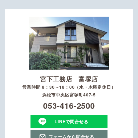
宮下工務店 富塚店
営業時間 8：30～18：00（水・木曜定休日）
浜松市中央区富塚町407-5
053-416-2500
LINEで問合せる
フォームから問合せる