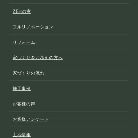
ZEHの家
フルリノベーション
リフォーム
家づくりをお考えの方へ
家づくりの流れ
施工事例
お客様の声
お客様アンケート
土地情報