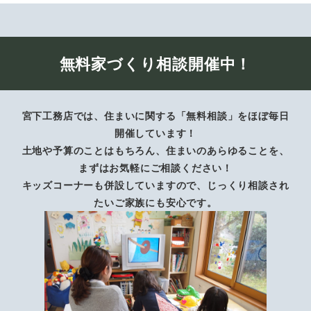
無料家づくり相談開催中！
宮下工務店では、住まいに関する「無料相談」をほぼ毎日
開催しています！
土地や予算のことはもちろん、住まいのあらゆることを、
まずはお気軽にご相談ください！
キッズコーナーも併設していますので、じっくり相談され
たいご家族にも安心です。