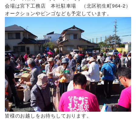
会場は宮下工務店 本社駐車場 （北区初生町964-2）
オークションやビンゴなども予定しています。
皆様のお越しをお待ちしております。