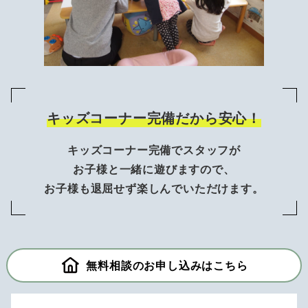
キッズコーナー完備だから安心！
キッズコーナー完備でスタッフが
お子様と一緒に遊びますので、
お子様も退屈せず楽しんでいただけます。
無料相談のお申し込みはこちら