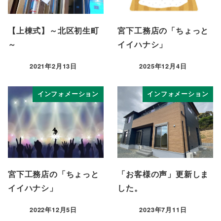
【上棟式】～北区初生町
宮下工務店の「ちょっと
～
イイハナシ」
2021年2月13日
2025年12月4日
投稿日
投稿日
インフォメーション
インフォメーション
宮下工務店の「ちょっと
「お客様の声」更新しま
イイハナシ」
した。
2022年12月5日
2023年7月11日
投稿日
投稿日