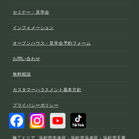
セミナー・見学会
インフォメーション
オープンハウス・見学会予約フォーム
お問い合わせ
無料相談
カスタマーハラスメント基本方針
プライバシーポリシー
施工エリア
浜松市中央区・浜松市浜名区・浜松市天竜