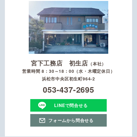
宮下工務店 初生店
（本社）
営業時間 8：30～18：00（水・木曜定休日）
浜松市中央区初生町964-2
053-437-2695
LINEで問合せる
フォームから問合せる