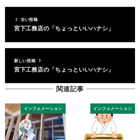
古い投稿
宮下工務店の「ちょっといいハナシ」
新しい投稿
宮下工務店の「ちょっといいハナシ」
関連記事
インフォメーション
インフォメーション