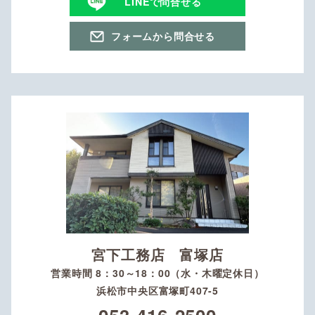
LINEで問合せる
フォームから問合せる
宮下工務店 富塚店
営業時間 8：30～18：00（水・木曜定休日）
浜松市中央区富塚町407-5