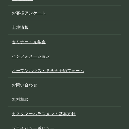
お客様アンケート
土地情報
セミナー・見学会
インフォメーション
オープンハウス・見学会予約フォーム
お問い合わせ
無料相談
カスタマーハラスメント基本方針
プライバシーポリシー