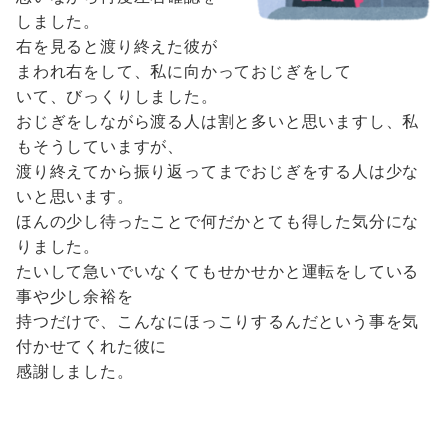
しました。
右を見ると渡り終えた彼が
まわれ右をして、私に向かっておじぎをして
いて、びっくりしました。
おじぎをしながら渡る人は割と多いと思いますし、私
もそうしていますが、
渡り終えてから振り返ってまでおじぎをする人は少な
いと思います。
ほんの少し待ったことで何だかとても得した気分にな
りました。
たいして急いでいなくてもせかせかと運転をしている
事や少し余裕を
持つだけで、こんなにほっこりするんだという事を気
付かせてくれた彼に
感謝しました。