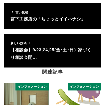
古い投稿
宮下工務店の「ちょっとイイハナシ」
新しい投稿
【相談会】9/23,24,25(金･土･日）家づく
り相談会開…
関連記事
インフォメーション
インフォメーション