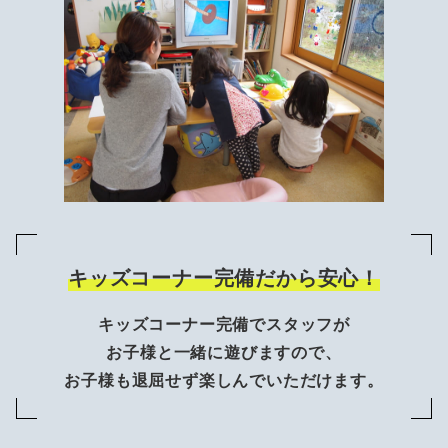
キッズコーナー完備だから安心！
キッズコーナー完備でスタッフが
お子様と一緒に遊びますので、
お子様も退屈せず楽しんでいただけます。