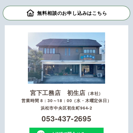
無料相談のお申し込みはこちら
宮下工務店 初生店
（本社）
営業時間 8：30～18：00（水・木曜定休日）
浜松市中央区初生町964-2
053-437-2695