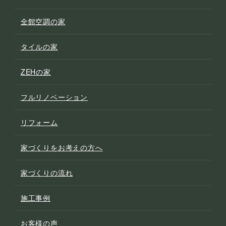
全館空調の家
タイルの家
ZEHの家
フルリノベーション
リフォーム
家づくりをお考えの方へ
家づくりの流れ
施工事例
お客様の声