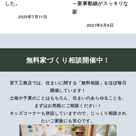
した。
～家事動線がスッキリな
家
2023年7月11日
投稿日
2021年5月8日
投稿日
無料家づくり相談開催中！
宮下工務店では、住まいに関する「無料相談」をほぼ毎日
開催しています！
土地や予算のことはもちろん、住まいのあらゆることを、
まずはお気軽にご相談ください！
キッズコーナーも併設していますので、じっくり相談され
たいご家族にも安心です。