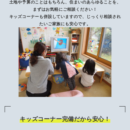
土地や予算のことはもちろん、住まいのあらゆることを、
まずはお気軽にご相談ください！
キッズコーナーも併設していますので、じっくり相談され
たいご家族にも安心です。
キッズコーナー完備だから安心！