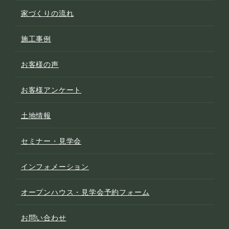
家づくりの流れ
施工事例
お客様の声
お客様アンケート
土地情報
セミナー・見学会
インフォメーション
オープンハウス・見学会予約フォーム
お問い合わせ