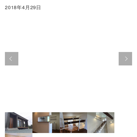
2018年4月29日