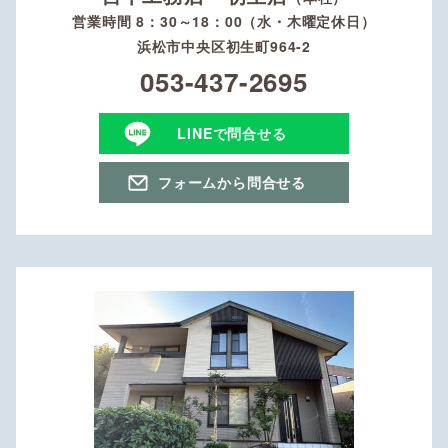
営業時間 8：30～18：00（水・木曜定休日）
浜松市中央区初生町964-2
053-437-2695
LINEで問合せる
フォームから問合せる