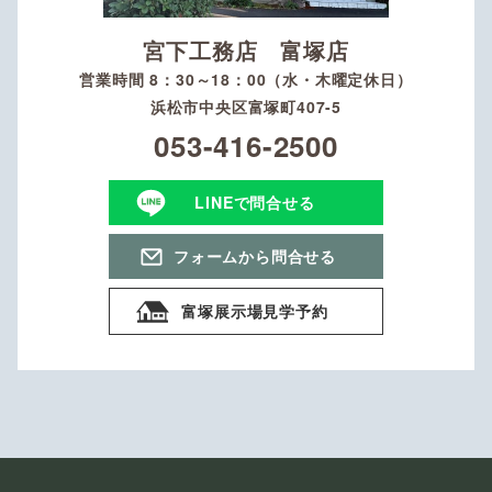
宮下工務店 富塚店
営業時間 8：30～18：00（水・木曜定休日）
浜松市中央区富塚町407-5
053-416-2500
LINEで問合せる
フォームから問合せる
富塚展示場見学予約