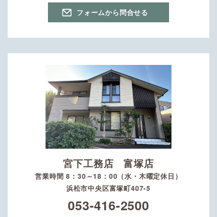
フォームから問合せる
宮下工務店 富塚店
営業時間 8：30～18：00（水・木曜定休日）
浜松市中央区富塚町407-5
053-416-2500