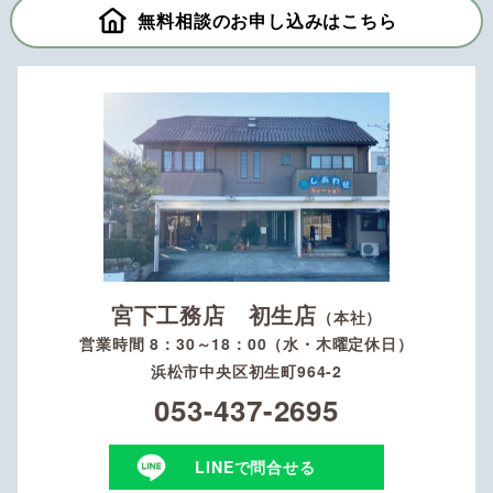
無料相談のお申し込みはこちら
宮下工務店 初生店
（本社）
営業時間 8：30～18：00（水・木曜定休日）
浜松市中央区初生町964-2
053-437-2695
LINEで問合せる