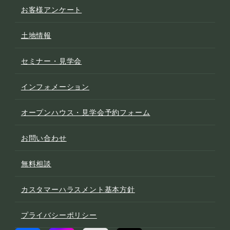
お客様アンケート
土地情報
セミナー・見学会
インフォメーション
オープンハウス・見学会予約フォーム
お問い合わせ
無料相談
カスタマーハラスメント基本方針
プライバシーポリシー