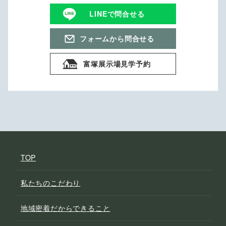
LINEで問合せる
フォームから問合せる
富塚展示場見学予約
TOP
私たちのこだわり
地域密着だからできること