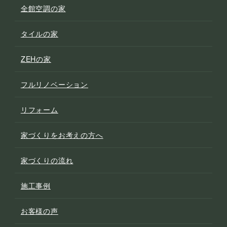
全館空調の家
タイルの家
ZEHの家
フルリノベーション
リフォーム
家づくりをお考えの方へ
家づくりの流れ
施工事例
お客様の声