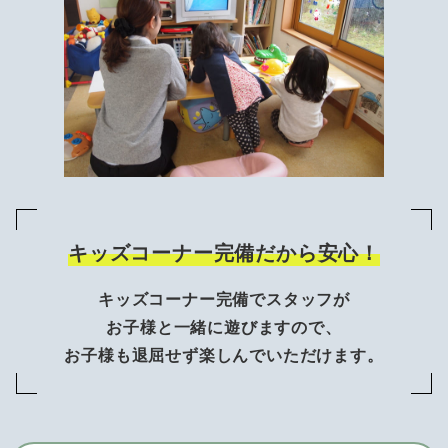
キッズコーナー完備だから安心！
キッズコーナー完備でスタッフが
お子様と一緒に遊びますので、
お子様も退屈せず楽しんでいただけます。