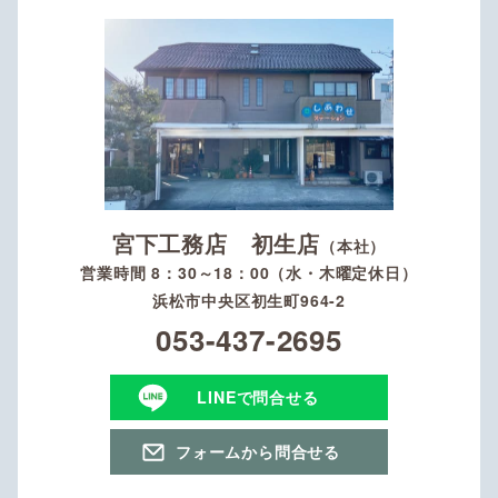
宮下工務店 初生店
（本社）
営業時間 8：30～18：00（水・木曜定休日）
浜松市中央区初生町964-2
053-437-2695
LINEで問合せる
フォームから問合せる