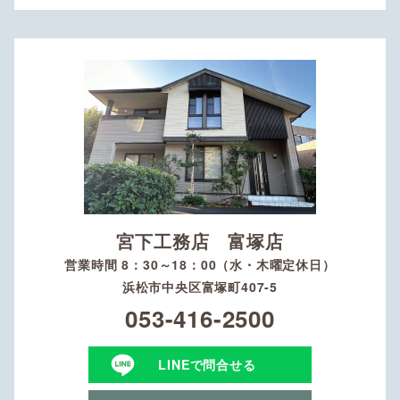
宮下工務店 富塚店
営業時間 8：30～18：00（水・木曜定休日）
浜松市中央区富塚町407-5
053-416-2500
LINEで問合せる