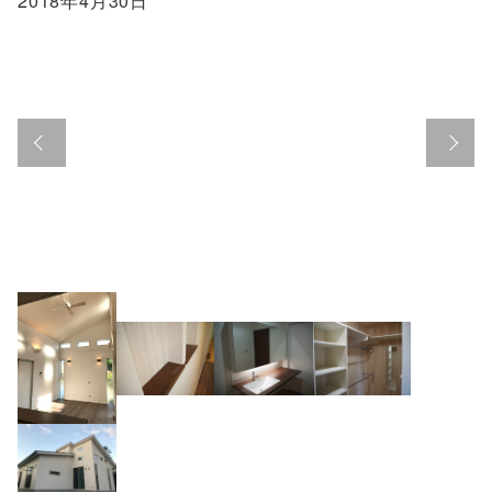
2018年4月30日