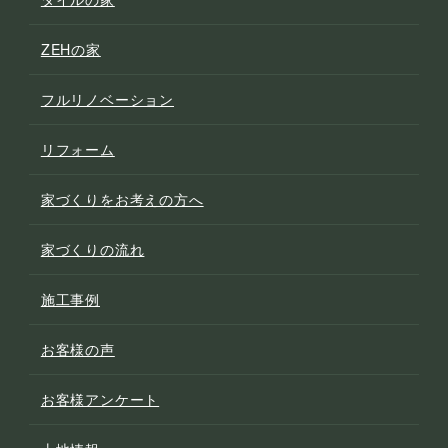
ZEHの家
フルリノベーション
リフォーム
家づくりをお考えの方へ
家づくりの流れ
施工事例
お客様の声
お客様アンケート