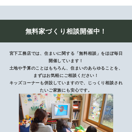
無料家づくり相談開催中！
宮下工務店では、住まいに関する「無料相談」をほぼ毎日
開催しています！
土地や予算のことはもちろん、住まいのあらゆることを、
まずはお気軽にご相談ください！
キッズコーナーも併設していますので、じっくり相談され
たいご家族にも安心です。