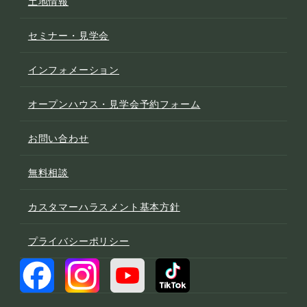
土地情報
セミナー・見学会
インフォメーション
オープンハウス・見学会予約フォーム
お問い合わせ
無料相談
カスタマーハラスメント基本方針
プライバシーポリシー