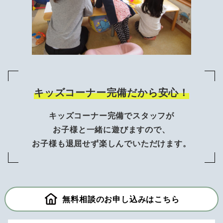
キッズコーナー完備だから安心！
キッズコーナー完備でスタッフが
お子様と一緒に遊びますので、
お子様も退屈せず楽しんでいただけます。
無料相談のお申し込みはこちら