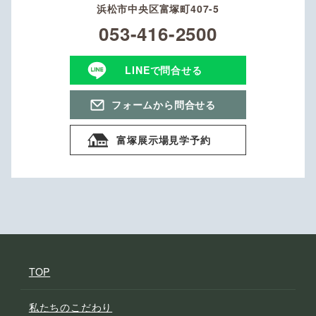
浜松市中央区富塚町407-5
053-416-2500
LINEで問合せる
フォームから問合せる
富塚展示場見学予約
TOP
私たちのこだわり