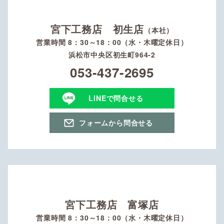
宮下工務店 初生店
（本社）
営業時間 8：30～18：00（水・木曜定休日）
浜松市中央区初生町964-2
053-437-2695
LINEで問合せる
フォームから問合せる
宮下工務店 富塚店
営業時間 8：30～18：00（水・木曜定休日）