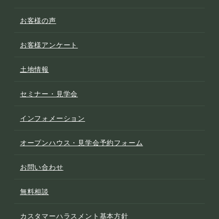
お客様の声
お客様アンケート
土地情報
セミナー・見学会
インフォメーション
オープンハウス・見学会予約フォーム
お問い合わせ
無料相談
カスタマーハラスメント基本方針