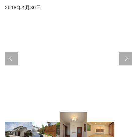
2018年4月30日