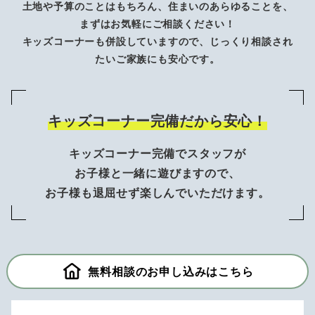
土地や予算のことはもちろん、住まいのあらゆることを、
まずはお気軽にご相談ください！
キッズコーナーも併設していますので、じっくり相談され
たいご家族にも安心です。
キッズコーナー完備だから安心！
キッズコーナー完備でスタッフが
お子様と一緒に遊びますので、
お子様も退屈せず楽しんでいただけます。
無料相談のお申し込みはこちら