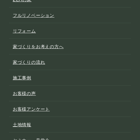
フルリノベーション
リフォーム
家づくりをお考えの方へ
家づくりの流れ
施工事例
お客様の声
お客様アンケート
土地情報