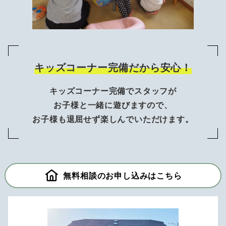
キッズコーナー完備だから安心！
キッズコーナー完備でスタッフが
お子様と一緒に遊びますので、
お子様も退屈せず楽しんでいただけます。
無料相談のお申し込みはこちら