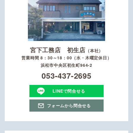
宮下工務店 初生店
（本社）
営業時間 8：30～18：00（水・木曜定休日）
浜松市中央区初生町964-2
053-437-2695
LINEで問合せる
フォームから問合せる