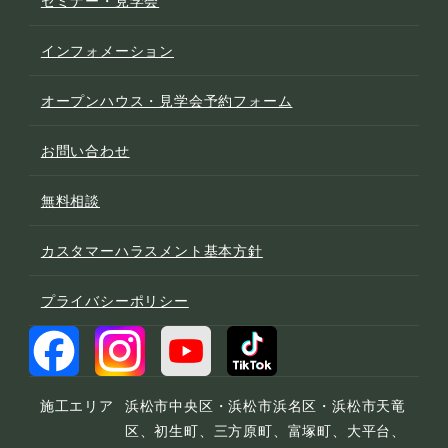
セミナー・見学会
インフォメーション
オープンハウス・見学会予約フォーム
お問い合わせ
無料相談
カスタマーハラスメント基本方針
プライバシーポリシー
施工エリア
浜松市中央区・浜松市浜名区・浜松市天竜
区、初生町、三方原町、富塚町、大平台、