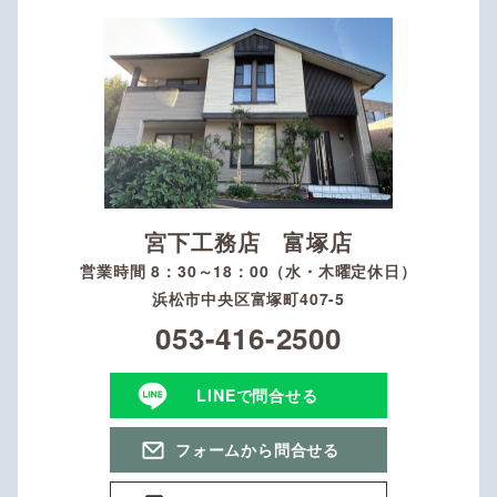
宮下工務店 富塚店
営業時間 8：30～18：00（水・木曜定休日）
浜松市中央区富塚町407-5
053-416-2500
LINEで問合せる
フォームから問合せる