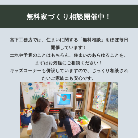
無料家づくり相談開催中！
宮下工務店では、住まいに関する「無料相談」をほぼ毎日
開催しています！
土地や予算のことはもちろん、住まいのあらゆることを、
まずはお気軽にご相談ください！
キッズコーナーも併設していますので、じっくり相談され
たいご家族にも安心です。