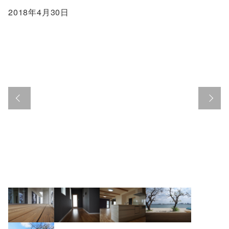
2018年4月30日