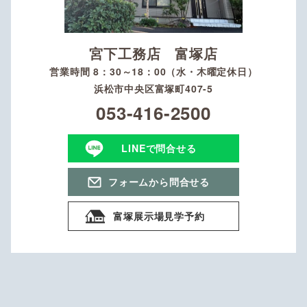
宮下工務店 富塚店
営業時間 8：30～18：00（水・木曜定休日）
浜松市中央区富塚町407-5
053-416-2500
LINEで問合せる
フォームから問合せる
富塚展示場見学予約