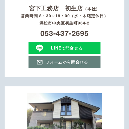
宮下工務店 初生店
（本社）
営業時間 8：30～18：00（水・木曜定休日）
浜松市中央区初生町964-2
053-437-2695
LINEで問合せる
フォームから問合せる