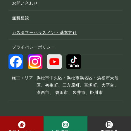
お問い合わせ
無料相談
カスタマーハラスメント基本方針
プライバシーポリシー
施工エリア
浜松市中央区・浜松市浜名区・浜松市天竜
区、初生町、三方原町、富塚町、大平台、
湖西市、 磐田市、袋井市、掛川市
© 2022 宮下工務店