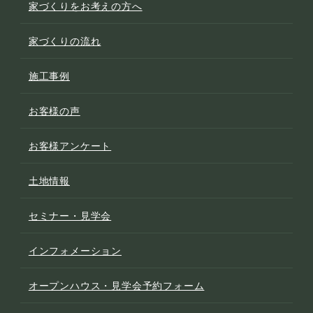
家づくりをお考えの方へ
家づくりの流れ
施工事例
お客様の声
お客様アンケート
土地情報
セミナー・見学会
インフォメーション
オープンハウス・見学会予約フォーム