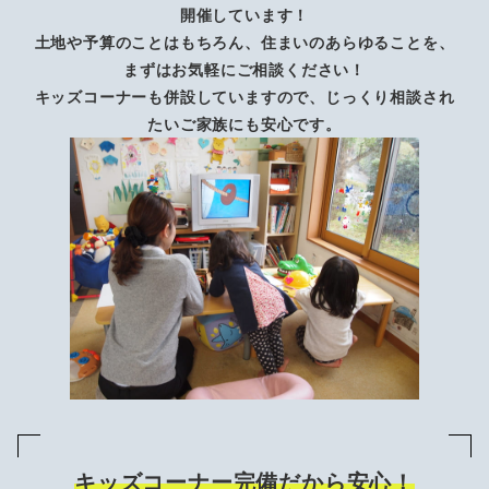
開催しています！
土地や予算のことはもちろん、住まいのあらゆることを、
まずはお気軽にご相談ください！
キッズコーナーも併設していますので、じっくり相談され
たいご家族にも安心です。
キッズコーナー完備だから安心！