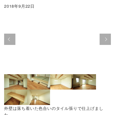
2018年9月22日
外壁は落ち着いた色合いのタイル張りで仕上げまし
た。