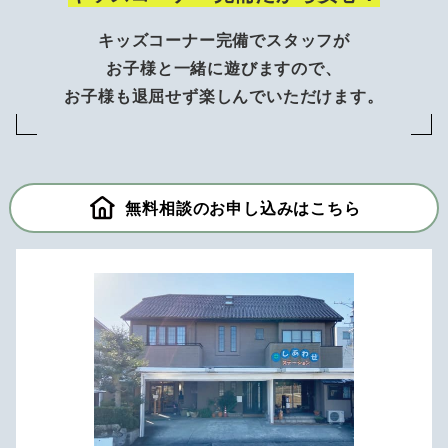
キッズコーナー完備でスタッフが
お子様と一緒に遊びますので、
お子様も退屈せず楽しんでいただけます。
無料相談のお申し込みはこちら