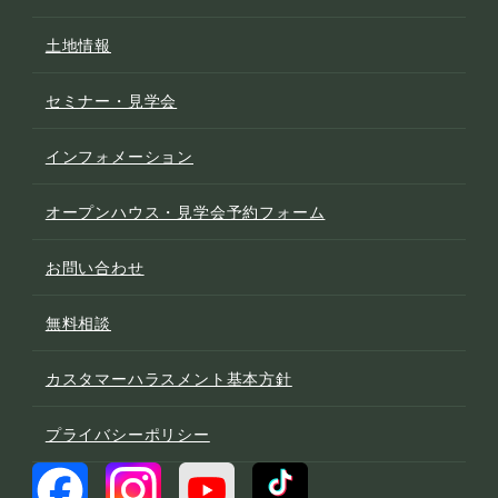
土地情報
セミナー・見学会
インフォメーション
オープンハウス・見学会予約フォーム
お問い合わせ
無料相談
カスタマーハラスメント基本方針
プライバシーポリシー