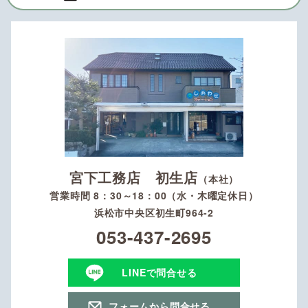
宮下工務店 初生店
（本社）
営業時間 8：30～18：00（水・木曜定休日）
浜松市中央区初生町964-2
053-437-2695
LINEで問合せる
フォームから問合せる