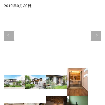
2019年9月20日