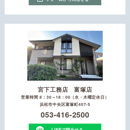
宮下工務店 富塚店
営業時間 8：30～18：00（水・木曜定休日）
浜松市中央区富塚町407-5
053-416-2500
LINEで問合せる