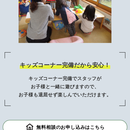
キッズコーナー完備だから安心！
キッズコーナー完備でスタッフが
お子様と一緒に遊びますので、
お子様も退屈せず楽しんでいただけます。
無料相談のお申し込みはこちら