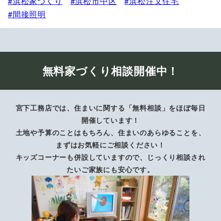
浜松家づくり
浜松市中区
浜松注文住宅
間接照明
無料家づくり相談開催中！
宮下工務店では、住まいに関する「無料相談」をほぼ毎日
開催しています！
土地や予算のことはもちろん、住まいのあらゆることを、
まずはお気軽にご相談ください！
キッズコーナーも併設していますので、じっくり相談され
たいご家族にも安心です。