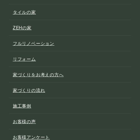
タイルの家
ZEHの家
フルリノベーション
リフォーム
家づくりをお考えの方へ
家づくりの流れ
施工事例
お客様の声
お客様アンケート