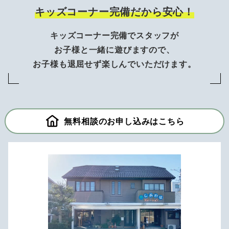
キッズコーナー完備だから安心！
キッズコーナー完備でスタッフが
お子様と一緒に遊びますので、
お子様も退屈せず楽しんでいただけます。
無料相談のお申し込みはこちら