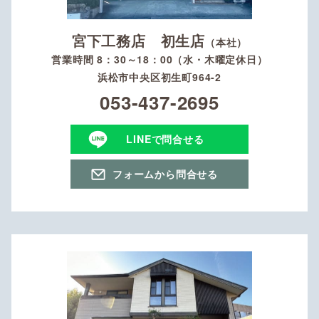
宮下工務店 初生店
（本社）
営業時間 8：30～18：00（水・木曜定休日）
浜松市中央区初生町964-2
053-437-2695
LINEで問合せる
フォームから問合せる