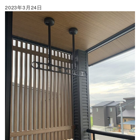
2023年3月24日