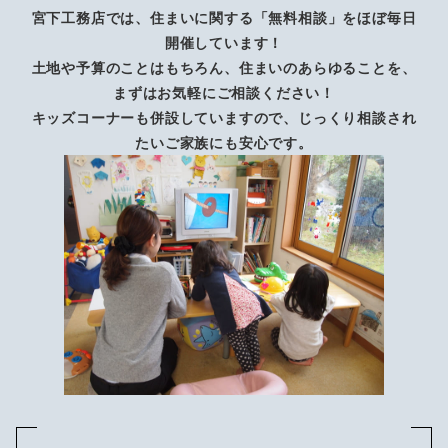
宮下工務店では、住まいに関する「無料相談」をほぼ毎日
開催しています！
土地や予算のことはもちろん、住まいのあらゆることを、
まずはお気軽にご相談ください！
キッズコーナーも併設していますので、じっくり相談され
たいご家族にも安心です。