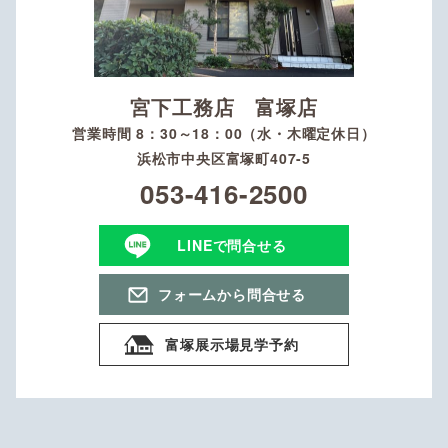
宮下工務店 富塚店
営業時間 8：30～18：00（水・木曜定休日）
浜松市中央区富塚町407-5
053-416-2500
LINEで問合せる
フォームから問合せる
富塚展示場見学予約