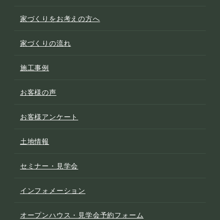
家づくりをお考えの方へ
家づくりの流れ
施工事例
お客様の声
お客様アンケート
土地情報
セミナー・見学会
インフォメーション
オープンハウス・見学会予約フォーム