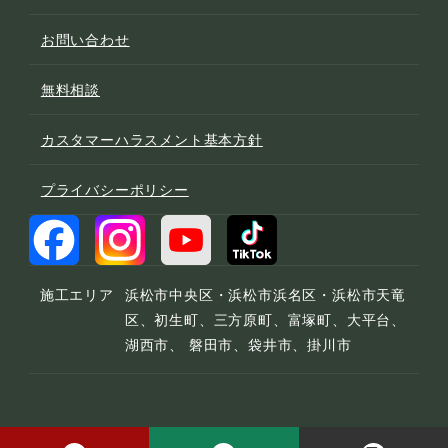
お問い合わせ
無料相談
カスタマーハラスメント基本方針
プライバシーポリシー
施工エリア
浜松市中央区・浜松市浜名区・浜松市天竜
区、初生町、三方原町、富塚町、大平台、
湖西市、 磐田市、袋井市、掛川市