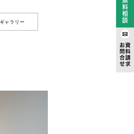
ギャラリー