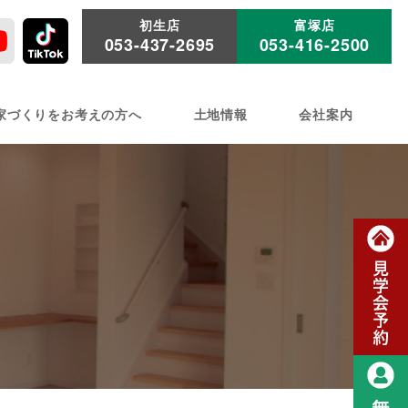
初生店
富塚店
053-437-2695
053-416-2500
家づくりをお考えの方へ
土地情報
会社案内