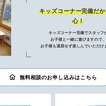
キッズコーナー完備だか
心！
キッズコーナー完備でスタッフ
お子様と一緒に遊びますので
お子様も退屈せず楽しんでいただけ
無料相談のお申し込みはこちら