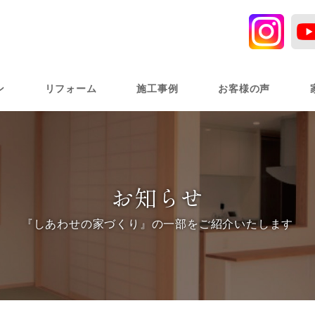
ン
リフォーム
施工事例
お客様の声
お知らせ