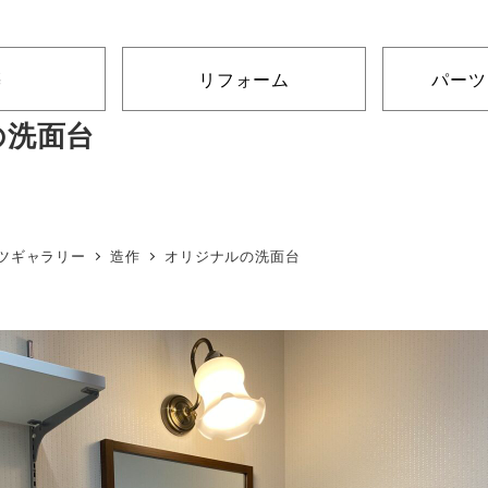
築
リフォーム
パーツ
の洗面台
ツギャラリー
造作
オリジナルの洗面台