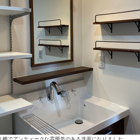
り棚でアンティークな雰囲気のある洗面になりました。