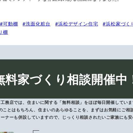
可動棚
洗面化粧台
浜松デザイン住宅
浜松家づく
り棚
無料家づくり相談開催中
下工務店では、住まいに関する「無料相談」をほぼ毎日開催していま
のことはもちろん、住まいのあらゆることを、まずはお気軽にご相
コーナーも併設していますので、じっくり相談されたいご家族にも安