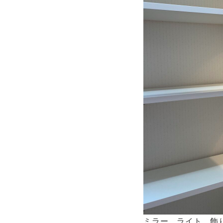
ミラー、ライト、飾