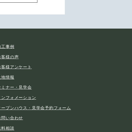
施工事例
お客様の声
お客様アンケート
土地情報
セミナー・見学会
インフォメーション
オープンハウス・見学会予約フォーム
お問い合わせ
無料相談