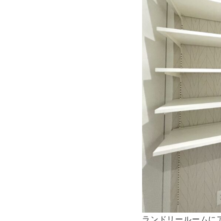
ランドリールームに