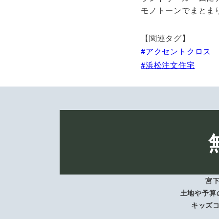
モノトーンでまとま
【関連タグ】
アクセントクロス
浜松注文住宅
宮
土地や予算
キッズ