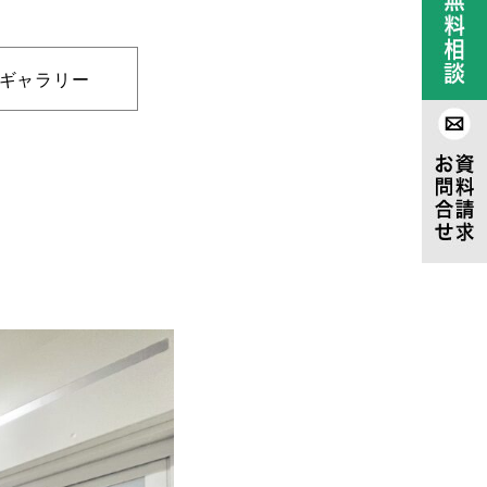
ギャラリー