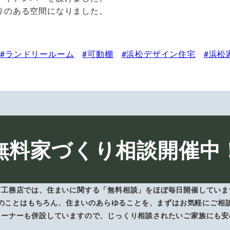
りのある空間になりました。
ランドリールーム
可動棚
浜松デザイン住宅
浜松
無料家づくり相談開催中
下工務店では、住まいに関する「無料相談」をほぼ毎日開催していま
のことはもちろん、住まいのあらゆることを、まずはお気軽にご相
コーナーも併設していますので、じっくり相談されたいご家族にも安