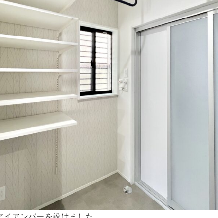
アイアンバーを設けました。