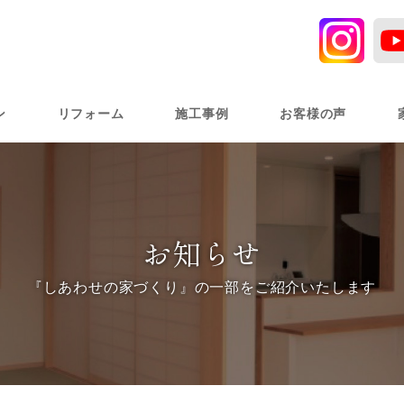
ン
リフォーム
施工事例
お客様の声
お知らせ