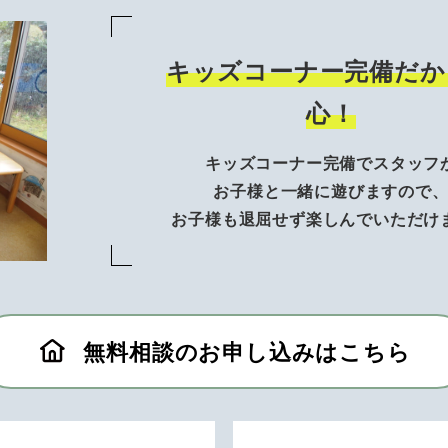
キッズコーナー完備だか
心！
キッズコーナー完備でスタッフ
お子様と一緒に遊びますので
お子様も退屈せず楽しんでいただけ
無料相談のお申し込みはこちら