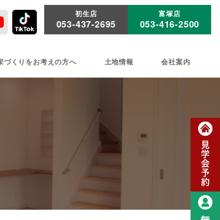
初生店
富塚店
053-437-2695
053-416-2500
家づくりをお考えの方へ
土地情報
会社案内