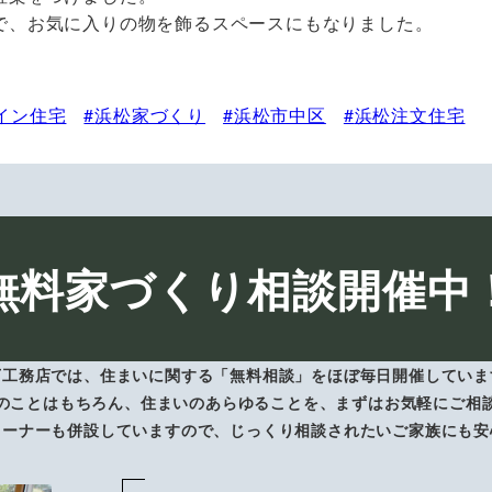
で、お気に入りの物を飾るスペースにもなりました。
イン住宅
浜松家づくり
浜松市中区
浜松注文住宅
無料家づくり相談開催中
下工務店では、住まいに関する「無料相談」をほぼ毎日開催していま
のことはもちろん、住まいのあらゆることを、まずはお気軽にご相
コーナーも併設していますので、じっくり相談されたいご家族にも安