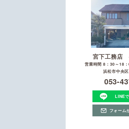
宮下工務店 
営業時間 8：30～18
浜松市中央区初
053-43
LINE
フォーム