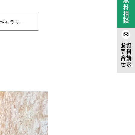
ギャラリー