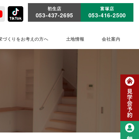
初生店
富塚店
053-437-2695
053-416-2500
家づくりをお考えの方へ
土地情報
会社案内