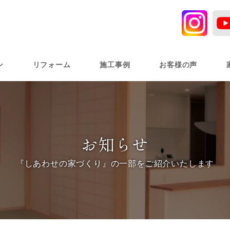
ン
リフォーム
施工事例
お客様の声
お知らせ