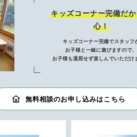
キッズコーナー完備だか
心！
キッズコーナー完備でスタッフ
お子様と一緒に遊びますので
お子様も退屈せず楽しんでいただけ
無料相談のお申し込みはこちら