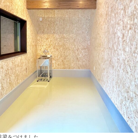
粧梁をつけました。