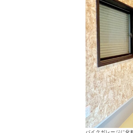
バイクガレージに化