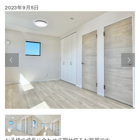
2023年9月5日
お子様の成長に合わせて間仕切るお部屋です。