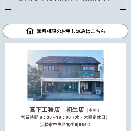
無料相談のお申し込みはこちら
宮下工務店 初生店
（本社）
営業時間 8：30～18：00（水・木曜定休日）
浜松市中央区初生町964-2