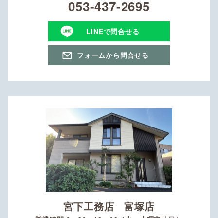
053-437-2695
LINEで問合せる
フォームから問合せる
宮下工務店 富塚店