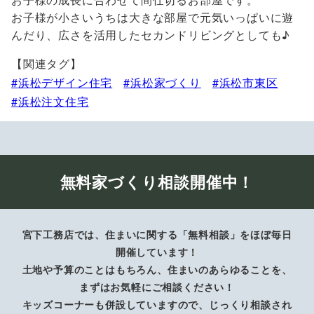
お子様が小さいうちは大きな部屋で元気いっぱいに遊
んだり、広さを活用したセカンドリビングとしても♪
【関連タグ】
浜松デザイン住宅
浜松家づくり
浜松市東区
浜松注文住宅
無料家づくり相談開催中！
宮下工務店では、住まいに関する「無料相談」をほぼ毎日
開催しています！
土地や予算のことはもちろん、住まいのあらゆることを、
まずはお気軽にご相談ください！
キッズコーナーも併設していますので、じっくり相談され