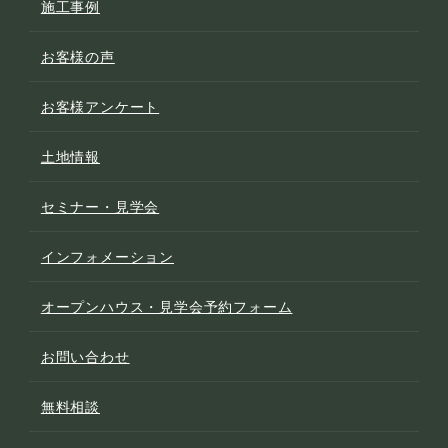
施工事例
お客様の声
お客様アンケート
土地情報
セミナー・見学会
インフォメーション
オープンハウス・見学会予約フォーム
お問い合わせ
無料相談