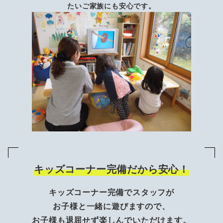
たいご家族にも安心です。
キッズコーナー完備だから安心！
キッズコーナー完備でスタッフが
お子様と一緒に遊びますので、
お子様も退屈せず楽しんでいただけます。