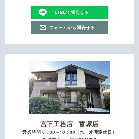
LINEで問合せる
フォームから問合せる
宮下工務店 富塚店
営業時間 8：30～18：00（水・木曜定休日）