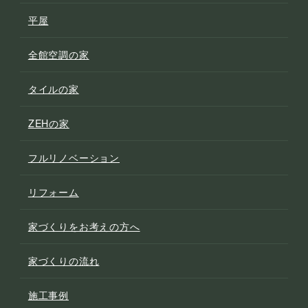
平屋
全館空調の家
タイルの家
ZEHの家
フルリノベーション
リフォーム
家づくりをお考えの方へ
家づくりの流れ
施工事例