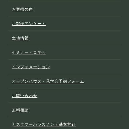
お客様の声
お客様アンケート
土地情報
セミナー・見学会
インフォメーション
オープンハウス・見学会予約フォーム
お問い合わせ
無料相談
カスタマーハラスメント基本方針