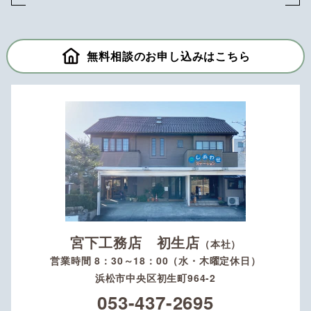
無料相談のお申し込みはこちら
宮下工務店 初生店
（本社）
営業時間 8：30～18：00（水・木曜定休日）
浜松市中央区初生町964-2
053-437-2695