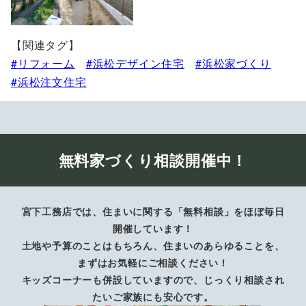
【関連タグ】
リフォーム
浜松デザイン住宅
浜松家づくり
浜松注文住宅
無料家づくり相談開催中！
宮下工務店では、住まいに関する「無料相談」をほぼ毎日
開催しています！
土地や予算のことはもちろん、住まいのあらゆることを、
まずはお気軽にご相談ください！
キッズコーナーも併設していますので、じっくり相談され
たいご家族にも安心です。