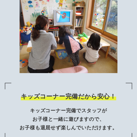
キッズコーナー完備だから安心！
キッズコーナー完備でスタッフが
お子様と一緒に遊びますので、
お子様も退屈せず楽しんでいただけます。