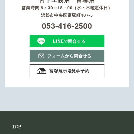
営業時間 8：30～18：00（水・木曜定休日）
浜松市中央区富塚町407-5
053-416-2500
LINEで問合せる
フォームから問合せる
富塚展示場見学予約
TOP