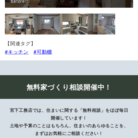
before①
【関連タグ】
キッチン
可動棚
無料家づくり相談開催中！
宮下工務店では、住まいに関する「無料相談」をほぼ毎日
開催しています！
土地や予算のことはもちろん、住まいのあらゆることを、
まずはお気軽にご相談ください！