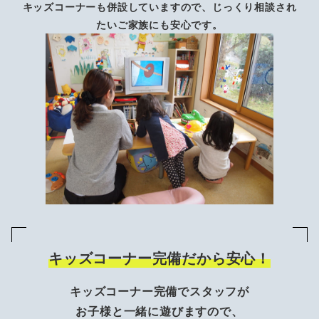
キッズコーナーも併設していますので、じっくり相談され
たいご家族にも安心です。
キッズコーナー完備だから安心！
キッズコーナー完備でスタッフが
お子様と一緒に遊びますので、