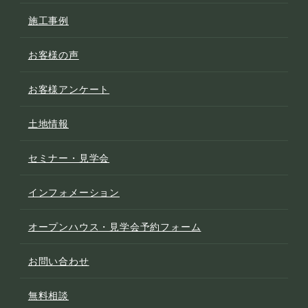
施工事例
お客様の声
お客様アンケート
土地情報
セミナー・見学会
インフォメーション
オープンハウス・見学会予約フォーム
お問い合わせ
無料相談