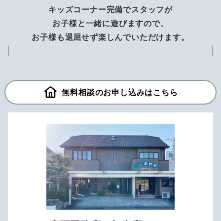
キッズコーナー完備でスタッフが
お子様と一緒に遊びますので、
お子様も退屈せず楽しんでいただけます。
無料相談のお申し込みはこちら