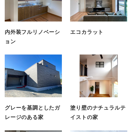
内外装フルリノベーシ
エコカラット
ョン
グレーを基調としたガ
塗り壁のナチュラルテ
レージのある家
イストの家