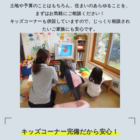
土地や予算のことはもちろん、住まいのあらゆることを、
まずはお気軽にご相談ください！
キッズコーナーも併設していますので、じっくり相談され
たいご家族にも安心です。
キッズコーナー完備だから安心！