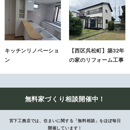
キッチンリノベーショ
【西区呉松町】築32年
ン
の家のリフォーム工事
無料家づくり相談開催中！
宮下工務店では、住まいに関する「無料相談」をほぼ毎日
開催しています！