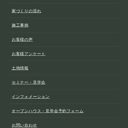
家づくりの流れ
施工事例
お客様の声
お客様アンケート
土地情報
セミナー・見学会
インフォメーション
オープンハウス・見学会予約フォーム
お問い合わせ