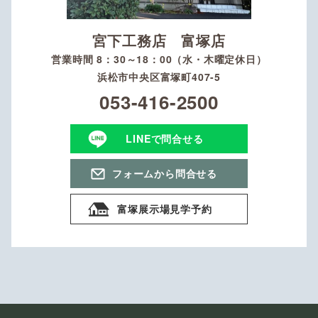
宮下工務店 富塚店
営業時間 8：30～18：00（水・木曜定休日）
浜松市中央区富塚町407-5
053-416-2500
LINEで問合せる
フォームから問合せる
富塚展示場見学予約