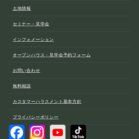
土地情報
セミナー・見学会
インフォメーション
オープンハウス・見学会予約フォーム
お問い合わせ
無料相談
カスタマーハラスメント基本方針
プライバシーポリシー