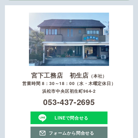
宮下工務店 初生店
（本社）
営業時間 8：30～18：00（水・木曜定休日）
浜松市中央区初生町964-2
053-437-2695
LINEで問合せる
フォームから問合せる