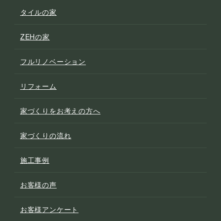
タイルの家
ZEHの家
フルリノベーション
リフォーム
家づくりをお考えの方へ
家づくりの流れ
施工事例
お客様の声
お客様アンケート