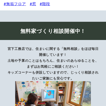
無垢フロア
窓
階段
無料家づくり相談開催中！
宮下工務店では、住まいに関する「無料相談」をほぼ毎日
開催しています！
土地や予算のことはもちろん、住まいのあらゆることを、
まずはお気軽にご相談ください！
キッズコーナーも併設していますので、じっくり相談され
たいご家族にも安心です。