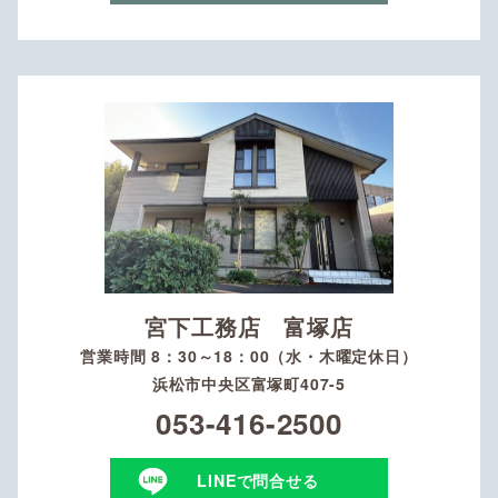
宮下工務店 富塚店
営業時間 8：30～18：00（水・木曜定休日）
浜松市中央区富塚町407-5
053-416-2500
LINEで問合せる