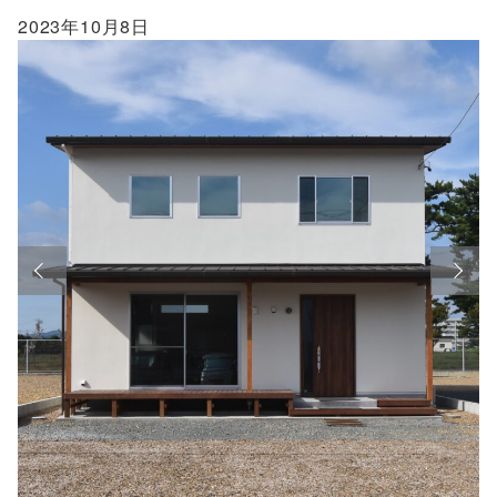
2023年10月8日