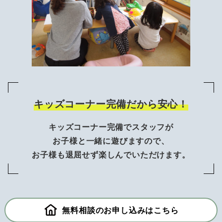
キッズコーナー完備だから安心！
キッズコーナー完備でスタッフが
お子様と一緒に遊びますので、
お子様も退屈せず楽しんでいただけます。
無料相談のお申し込みはこちら