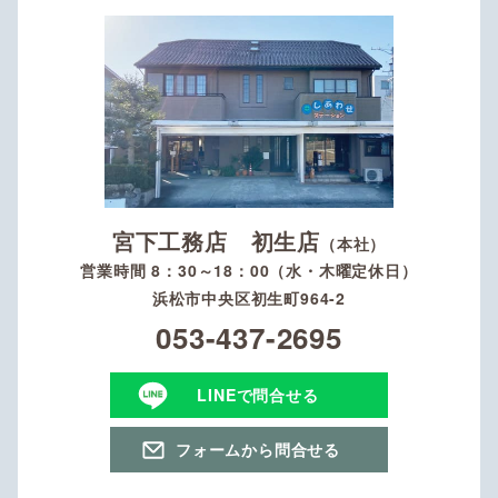
宮下工務店 初生店
（本社）
営業時間 8：30～18：00（水・木曜定休日）
浜松市中央区初生町964-2
053-437-2695
LINEで問合せる
フォームから問合せる