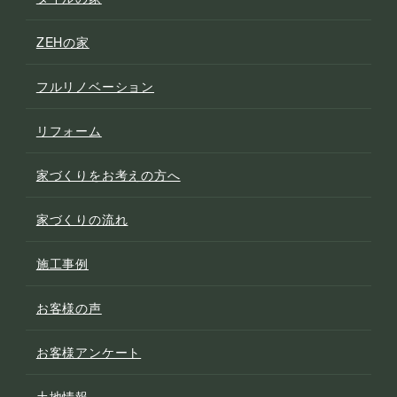
ZEHの家
フルリノベーション
リフォーム
家づくりをお考えの方へ
家づくりの流れ
施工事例
お客様の声
お客様アンケート
土地情報