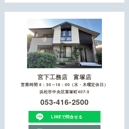
宮下工務店 富塚店
営業時間 8：30～18：00（水・木曜定休日）
浜松市中央区富塚町407-5
053-416-2500
LINEで問合せる