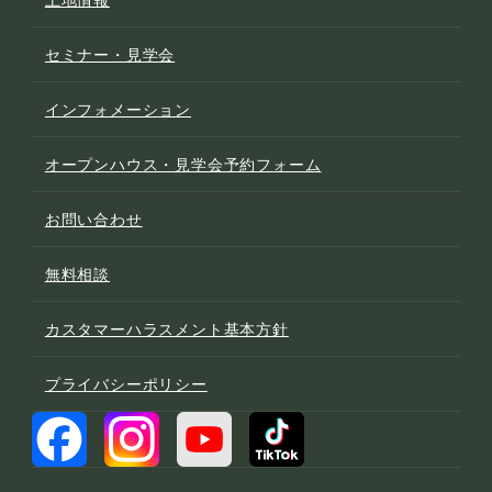
セミナー・見学会
インフォメーション
オープンハウス・見学会予約フォーム
お問い合わせ
無料相談
カスタマーハラスメント基本方針
プライバシーポリシー