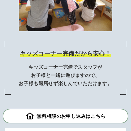
キッズコーナー完備だから安心！
キッズコーナー完備でスタッフが
お子様と一緒に遊びますので、
お子様も退屈せず楽しんでいただけます。
無料相談のお申し込みはこちら