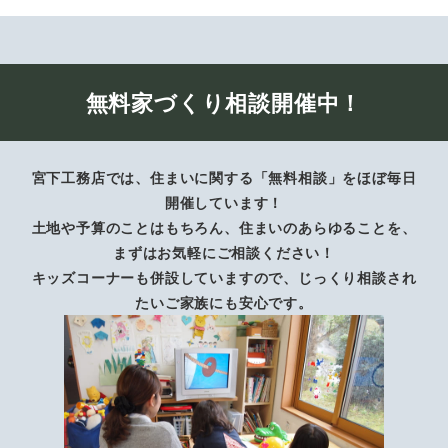
無料家づくり相談開催中！
宮下工務店では、住まいに関する「無料相談」をほぼ毎日
開催しています！
土地や予算のことはもちろん、住まいのあらゆることを、
まずはお気軽にご相談ください！
キッズコーナーも併設していますので、じっくり相談され
たいご家族にも安心です。