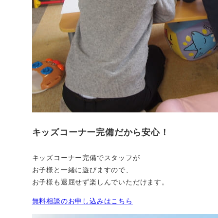
キッズコーナー完備だから安心！
キッズコーナー完備でスタッフが
お子様と一緒に遊びますので、
お子様も退屈せず楽しんでいただけます。
無料相談のお申し込みはこちら