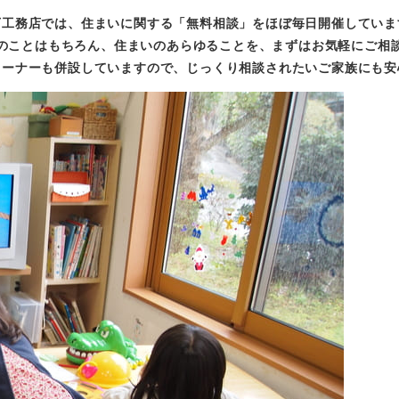
下工務店では、住まいに関する「無料相談」をほぼ毎日開催していま
のことはもちろん、住まいのあらゆることを、まずはお気軽にご相
コーナーも併設していますので、じっくり相談されたいご家族にも安