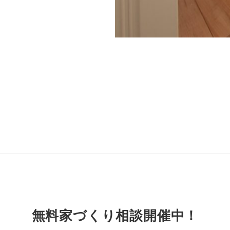
無料家づくり相談開催中！