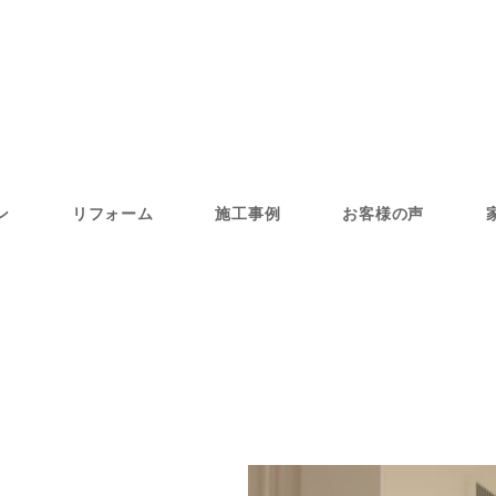
ン
リフォーム
施工事例
お客様の声