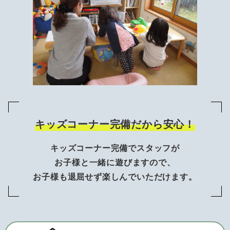
キッズコーナー完備だから安心！
キッズコーナー完備でスタッフが
お子様と一緒に遊びますので、
お子様も退屈せず楽しんでいただけます。