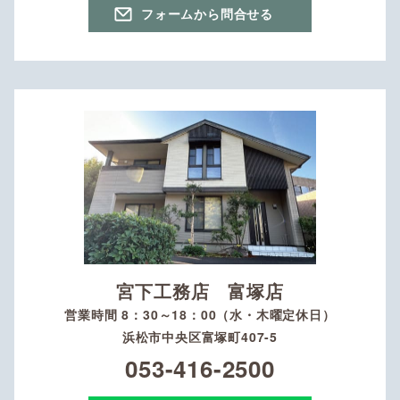
フォームから問合せる
宮下工務店 富塚店
営業時間 8：30～18：00（水・木曜定休日）
浜松市中央区富塚町407-5
053-416-2500