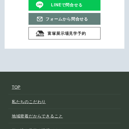
LINEで問合せる
フォームから問合せる
富塚展示場見学予約
TOP
私たちのこだわり
地域密着だからできること