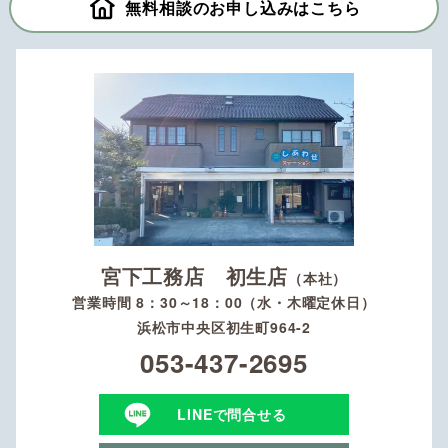
無料相談のお申し込みはこちら
宮下工務店 初生店
（本社）
営業時間 8：30～18：00（水・木曜定休日）
浜松市中央区初生町964-2
053-437-2695
LINEで問合せる