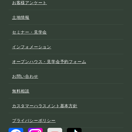
お客様アンケート
土地情報
セミナー・見学会
インフォメーション
オープンハウス・見学会予約フォーム
お問い合わせ
無料相談
カスタマーハラスメント基本方針
プライバシーポリシー