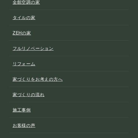
全館空調の家
タイルの家
ZEHの家
フルリノベーション
リフォーム
家づくりをお考えの方へ
家づくりの流れ
施工事例
お客様の声