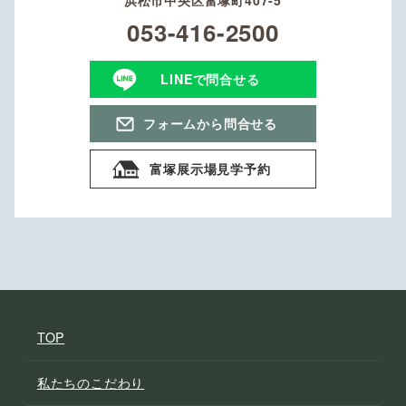
053-416-2500
LINEで問合せる
フォームから問合せる
富塚展示場見学予約
TOP
私たちのこだわり