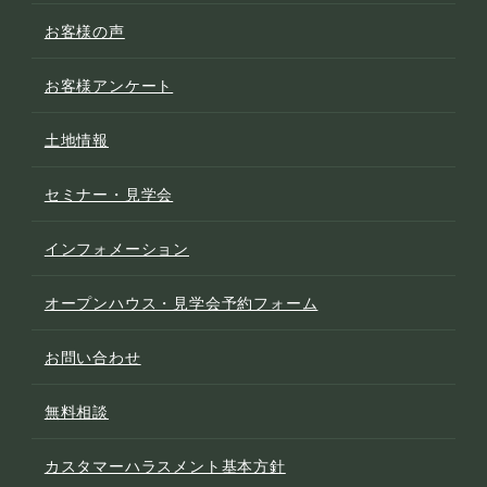
お客様の声
お客様アンケート
土地情報
セミナー・見学会
インフォメーション
オープンハウス・見学会予約フォーム
お問い合わせ
無料相談
カスタマーハラスメント基本方針