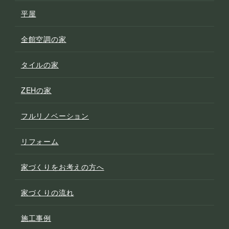
平屋
全館空調の家
タイルの家
ZEHの家
フルリノベーション
リフォーム
家づくりをお考えの方へ
家づくりの流れ
施工事例