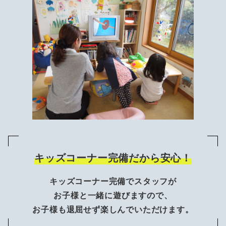
キッズコーナー完備だから安心！
キッズコーナー完備でスタッフが
お子様と一緒に遊びますので、
お子様も退屈せず楽しんでいただけます。