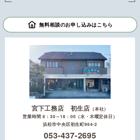
無料相談のお申し込みはこちら
宮下工務店 初生店
（本社）
営業時間 8：30～18：00（水・木曜定休日）
浜松市中央区初生町964-2
053-437-2695