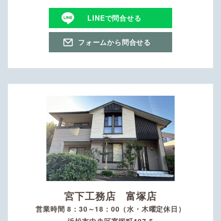
LINEで問合せる
フォームから問合せる
宮下工務店 富塚店
営業時間 8：30～18：00（水・木曜定休日）
浜松市中央区富塚町407-5