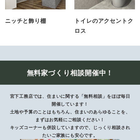
ニッチと飾り棚
トイレのアクセントク
ロス
無料家づくり相談開催中！
宮下工務店では、住まいに関する「無料相談」をほぼ毎日
開催しています！
土地や予算のことはもちろん、住まいのあらゆることを、
まずはお気軽にご相談ください！
キッズコーナーも併設していますので、じっくり相談され
たいご家族にも安心です。