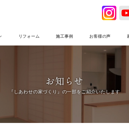
ン
リフォーム
施工事例
お客様の声
お知らせ