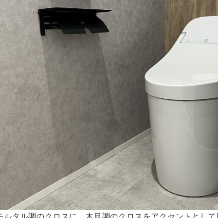
モルタル調のクロスに、木目調のクロスをアクセントとして