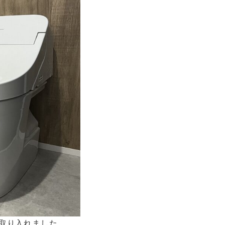
取り入れました。