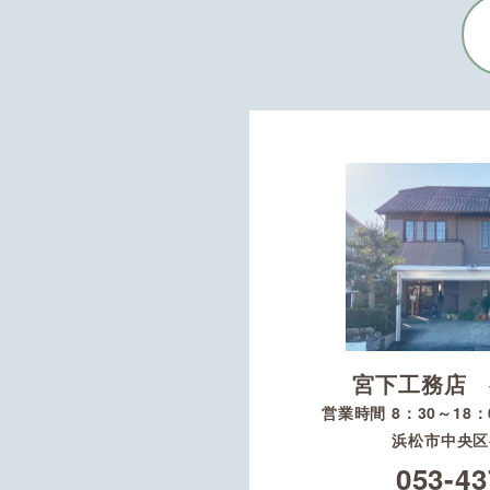
宮下工務店 
営業時間 8：30～18
浜松市中央区初
053-43