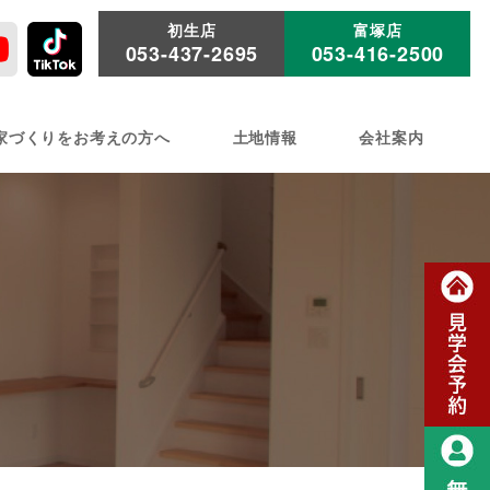
初生店
富塚店
053-437-2695
053-416-2500
家づくりをお考えの方へ
土地情報
会社案内