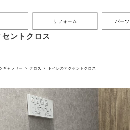
築
リフォーム
パーツ
クセントクロス
ツギャラリー
クロス
トイレのアクセントクロス