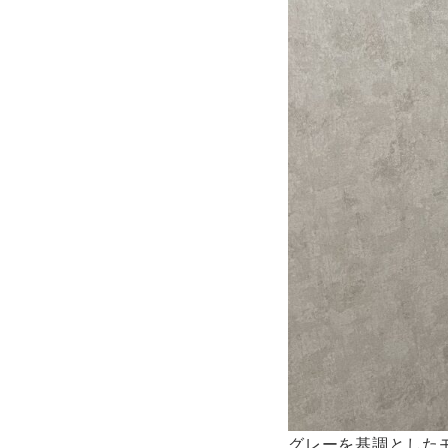
グレーを基調とした