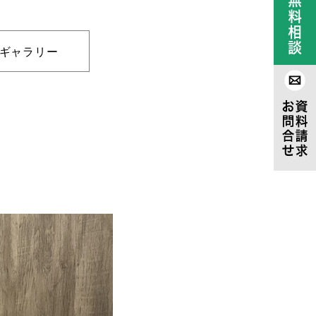
ギャラリー